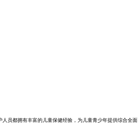
护人员都拥有丰富的儿童保健经验，为儿童青少年提供综合全面