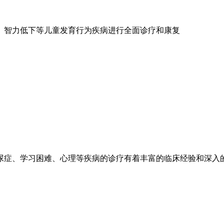
、智力低下等儿童发育行为疾病进行全面诊疗和康复
症、学习困难、心理等疾病的诊疗有着丰富的临床经验和深入