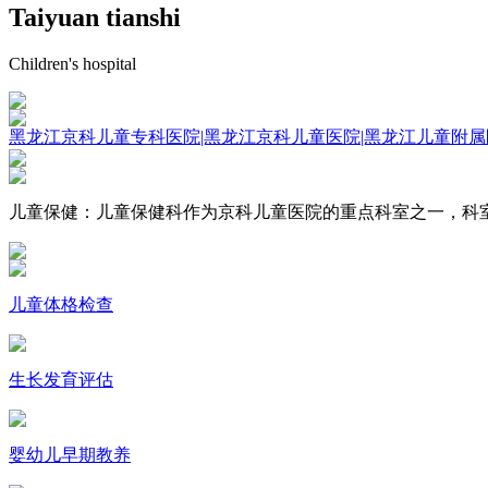
Taiyuan tianshi
Children's hospital
黑龙江京科儿童专科医院|黑龙江京科儿童医院|黑龙江儿童附属
儿童保健：
儿童保健科作为京科儿童医院的重点科室之一，科
儿童体格检查
生长发育评估
婴幼儿早期教养