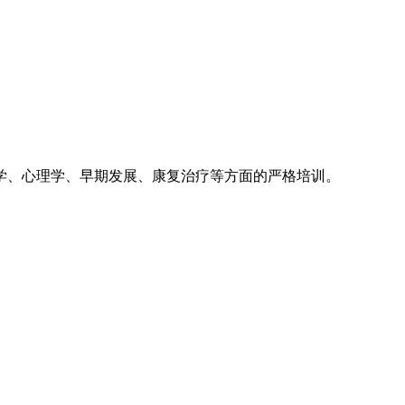
学、心理学、早期发展、康复治疗等方面的严格培训。