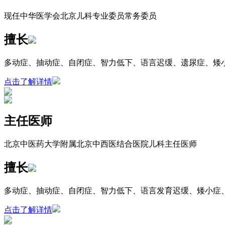
现任中华医学会北京儿科专业委员常务委员
擅长
多动症、抽动症、自闭症、智力低下、语言迟缓、遗尿症、矮
点击了解详情
主任医师
北京中医药大学附属北京中西医结合医院儿科主任医师
擅长
多动症、抽动症、自闭症、智力低下、语言发育迟缓、矮小症
点击了解详情