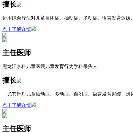
擅长
运用综合疗法对儿童自闭症、抽动症、多动症、语言发育迟缓
点击了解详情
主任医师
黑龙江京科儿童医院儿童发育行为学科带头人
擅长
尤其针对儿童抽动症、多动症、自闭症、语言发育迟缓、遗尿
点击了解详情
主任医师