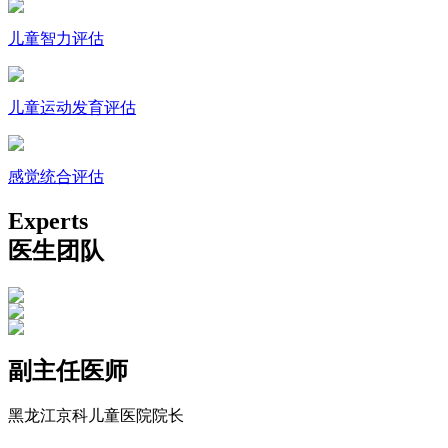
儿童智力评估
儿童运动发育评估
感觉统合评估
Experts
医生团队
副主任医师
黑龙江京科儿童医院院长