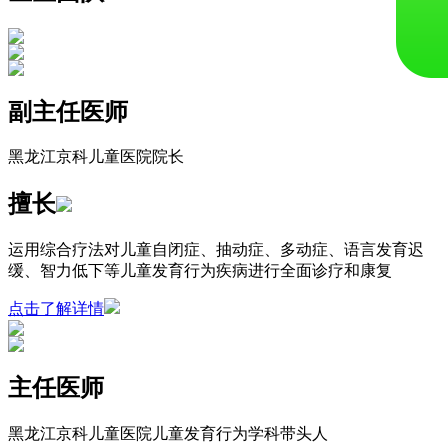
副主任医师
黑龙江京科儿童医院院长
擅长
运用综合疗法对儿童自闭症、抽动症、多动症、语言发育迟
缓、智力低下等儿童发育行为疾病进行全面诊疗和康复
点击了解详情
主任医师
黑龙江京科儿童医院儿童发育行为学科带头人