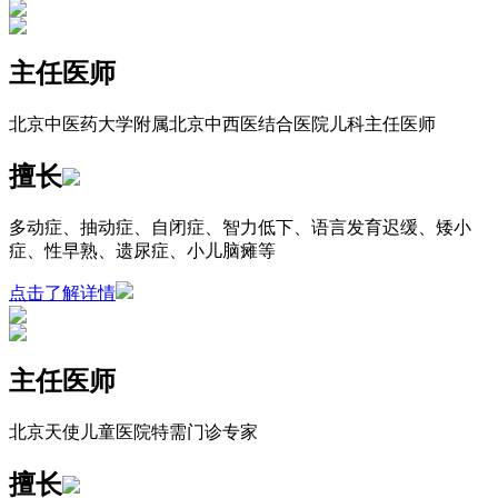
主任医师
北京中医药大学附属北京中西医结合医院儿科主任医师
擅长
多动症、抽动症、自闭症、智力低下、语言发育迟缓、矮小
症、性早熟、遗尿症、小儿脑瘫等
点击了解详情
主任医师
北京天使儿童医院特需门诊专家
擅长