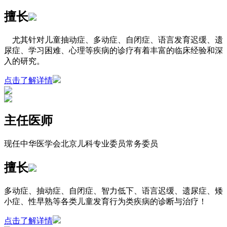
擅长
尤其针对儿童抽动症、多动症、自闭症、语言发育迟缓、遗
尿症、学习困难、心理等疾病的诊疗有着丰富的临床经验和深
入的研究。
点击了解详情
主任医师
现任中华医学会北京儿科专业委员常务委员
擅长
多动症、抽动症、自闭症、智力低下、语言迟缓、遗尿症、矮
小症、性早熟等各类儿童发育行为类疾病的诊断与治疗！
点击了解详情